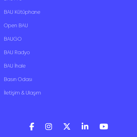
BAU Kütüphane
Open BAU
BAUGO
BAU Radyo
BAU İhale
Basın Odası
İletişim & Ulaşım