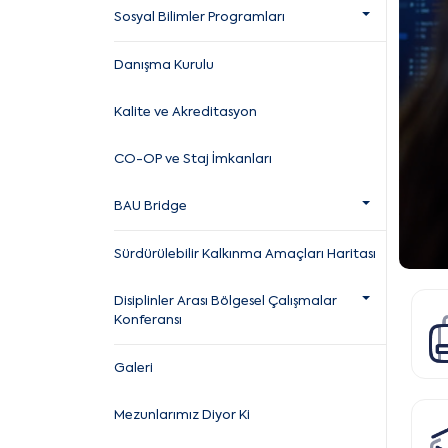
Sosyal Bilimler Programları
Danışma Kurulu
Kalite ve Akreditasyon
CO-OP ve Staj İmkanları
BAU Bridge
Sürdürülebilir Kalkınma Amaçları Haritası
Disiplinler Arası Bölgesel Çalışmalar
Konferansı
Galeri
Mezunlarımız Diyor Ki