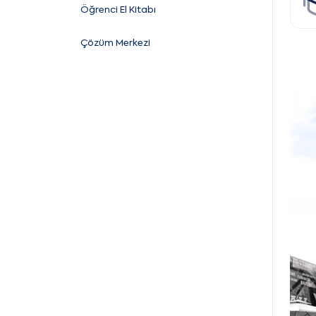
Öğrenci El Kitabı
Çözüm Merkezi