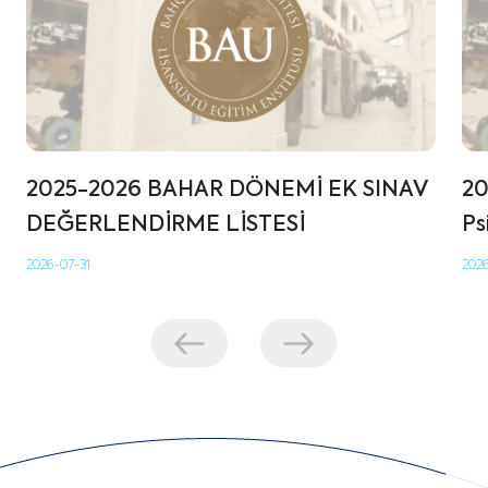
2025-2026 BAHAR DÖNEMİ EK SINAV
20
DEĞERLENDİRME LİSTESİ
Ps
2026-07-31
202