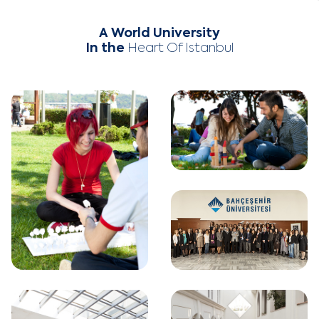
A World University
In the
Heart Of Istanbul