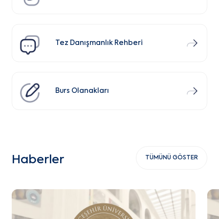
Tez Danışmanlık Rehberi
Burs Olanakları
Haberler
TÜMÜNÜ GÖSTER