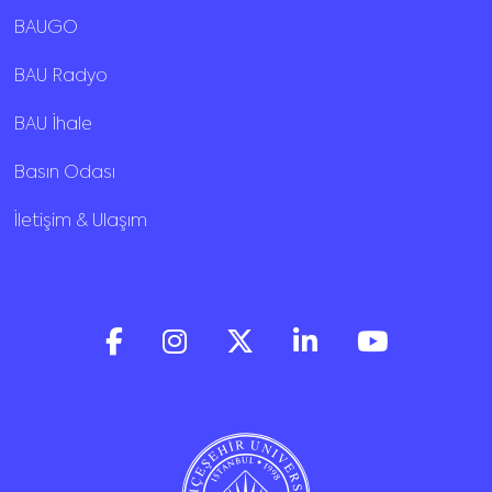
BAUGO
BAU Radyo
BAU İhale
Basın Odası
İletişim & Ulaşım