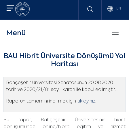
EN
Menü
BAU Hibrit Üniversite Dönüşümü Yol
Haritası
Bahçeşehir Üniversitesi Senatosunun 20.08.2020
tarih ve 2020/21/01 sayılı kararı ile kabul edilmiştir.
Raporun tamamını indirmek için
tıklayınız
.
Bu rapor, Bahçeşehir Üniversitesinin hibrit
dönüşümünde online/hibrit eğitim ve hizmet