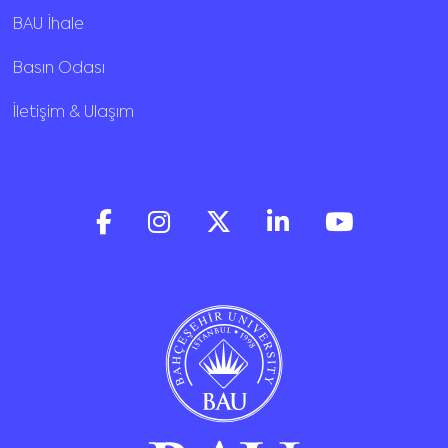
BAU İhale
Basın Odası
İletişim & Ulaşım