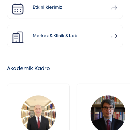
Etkinliklerimiz
Merkez & Klinik & Lab.
Akademik Kadro