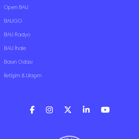
Open BAU
BAUGO
BAU Radyo
BAU İhale
Basın Odası
İletişim & Ulaşım