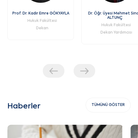
Prof. Dr. Kadir Emre GÖKYAYLA
Dr. Öğr. Üyesi Mehmet Sin
ALTUNÇ
Hukuk Fakültesi
Hukuk Fakültesi
Dekan
Dekan Yardımcısı
Haberler
TÜMÜNÜ GÖSTER