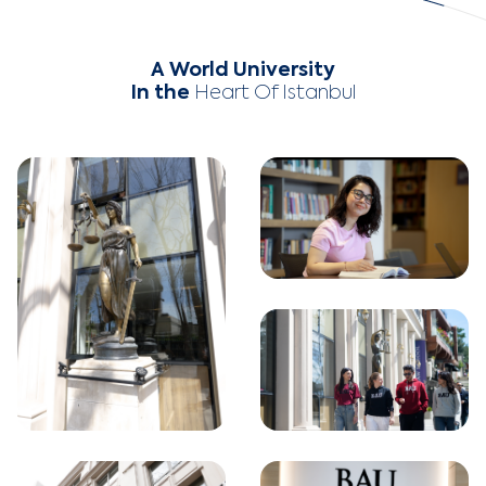
A World University
In the
Heart Of Istanbul