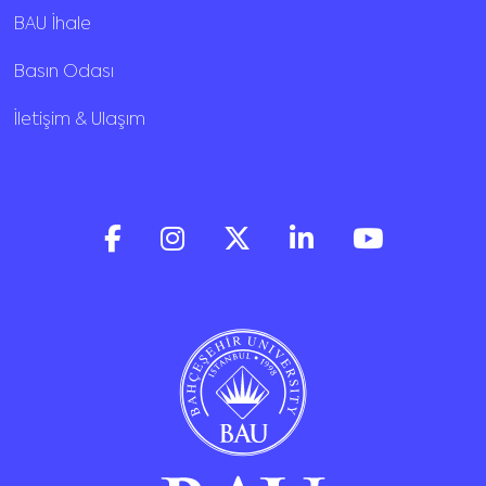
BAU İhale
Basın Odası
İletişim & Ulaşım