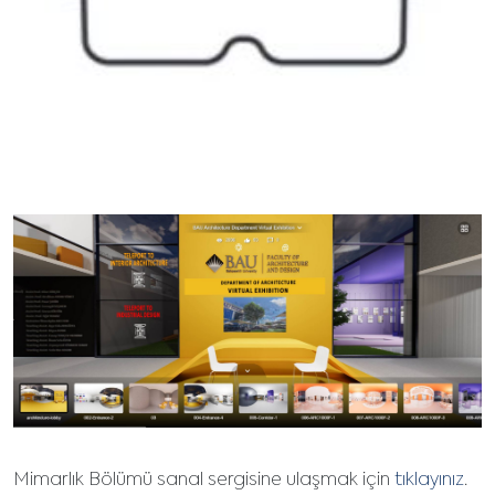
Mimarlık Bölümü sanal sergisine ulaşmak için
tıklayınız
.