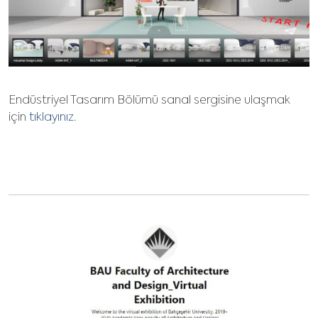
Endüstriyel Tasarım Bölümü sanal sergisine ulaşmak
için
tıklayınız
.