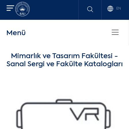
EN
Menü
Mimarlık ve Tasarım Fakültesi -
Sanal Sergi ve Fakülte Katalogları