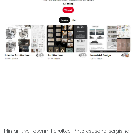
Mimarlık ve Tasarım Fakültesi Pinterest sanal sergisine