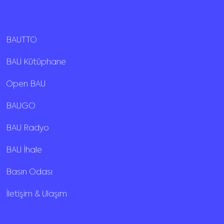
BAUTTO
BAU Kütüphane
Open BAU
BAUGO
BAU Radyo
BAU İhale
Basın Odası
İletişim & Ulaşım