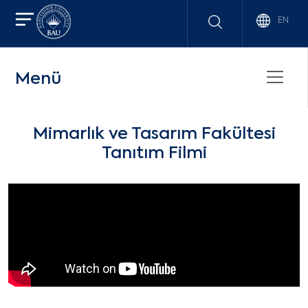
EN
Menü
Mimarlık ve Tasarım Fakültesi
Tanıtım Filmi