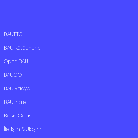
BAUTTO
BAU Kütüphane
Open BAU
BAUGO
BAU Radyo
BAU İhale
Basın Odası
İletişim & Ulaşım