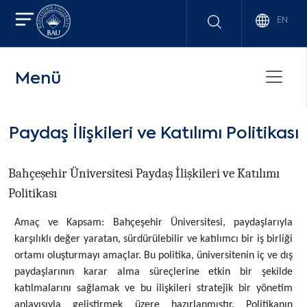
EN
Menü
Paydaş İlişkileri ve Katılımı Politikası
Bahçeşehir Üniversitesi Paydaş İlişkileri ve Katılımı
Politikası
Amaç ve Kapsam:
Bahçeşehir Üniversitesi, paydaşlarıyla
karşılıklı değer yaratan, sürdürülebilir ve katılımcı bir iş birliği
ortamı oluşturmayı amaçlar. Bu politika, üniversitenin iç ve dış
paydaşlarının karar alma süreçlerine etkin bir şekilde
katılmalarını sağlamak ve bu ilişkileri stratejik bir yönetim
anlayışıyla geliştirmek üzere hazırlanmıştır. Politikanın