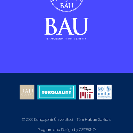
© 2026 Bahçeşehir Üniversitesi - Tüm Hakları Saklıdır.
Program and Design by
CETEKNO