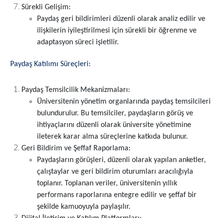
Sürekli Gelişim:
Paydaş geri bildirimleri düzenli olarak analiz edilir ve
ilişkilerin iyileştirilmesi için sürekli bir öğrenme ve
adaptasyon süreci işletilir.
Paydaş Katılımı Süreçleri:
Paydaş Temsilcilik Mekanizmaları:
Üniversitenin yönetim organlarında paydaş temsilcileri
bulundurulur. Bu temsilciler, paydaşların görüş ve
ihtiyaçlarını düzenli olarak üniversite yönetimine
ileterek karar alma süreçlerine katkıda bulunur.
Geri Bildirim ve Şeffaf Raporlama:
Paydaşların görüşleri, düzenli olarak yapılan anketler,
çalıştaylar ve geri bildirim oturumları aracılığıyla
toplanır. Toplanan veriler, üniversitenin yıllık
performans raporlarına entegre edilir ve şeffaf bir
şekilde kamuoyuyla paylaşılır.