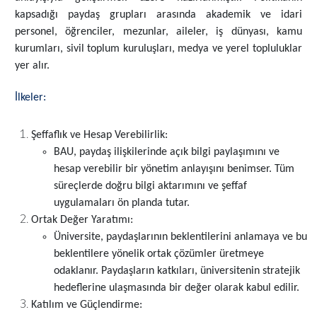
kapsadığı paydaş grupları arasında akademik ve idari
personel, öğrenciler, mezunlar, aileler, iş dünyası, kamu
kurumları, sivil toplum kuruluşları, medya ve yerel topluluklar
yer alır.
İlkeler:
Şeffaflık ve Hesap Verebilirlik:
BAU, paydaş ilişkilerinde açık bilgi paylaşımını ve
hesap verebilir bir yönetim anlayışını benimser. Tüm
süreçlerde doğru bilgi aktarımını ve şeffaf
uygulamaları ön planda tutar.
Ortak Değer Yaratımı:
Üniversite, paydaşlarının beklentilerini anlamaya ve bu
beklentilere yönelik ortak çözümler üretmeye
odaklanır. Paydaşların katkıları, üniversitenin stratejik
hedeflerine ulaşmasında bir değer olarak kabul edilir.
Katılım ve Güçlendirme: