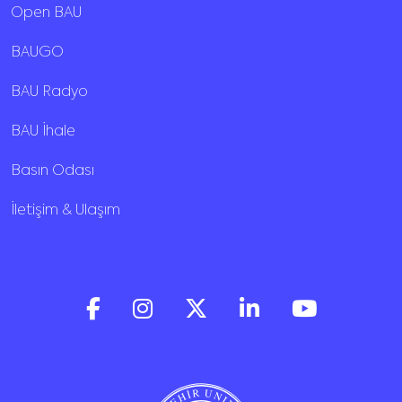
Open BAU
BAUGO
BAU Radyo
BAU İhale
Basın Odası
İletişim & Ulaşım