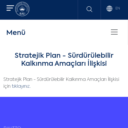
EN
Menü
Stratejik Plan - Sürdürülebilir
Kalkınma Amaçları İlişkisi
Stratejik Plan - Sürdürülebilir Kalkınma Amaçları İlişkisi
için
tıklayınız.