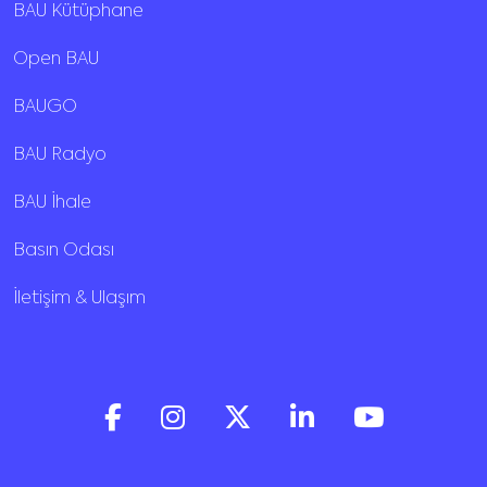
BAU Kütüphane
Open BAU
BAUGO
BAU Radyo
BAU İhale
Basın Odası
İletişim & Ulaşım