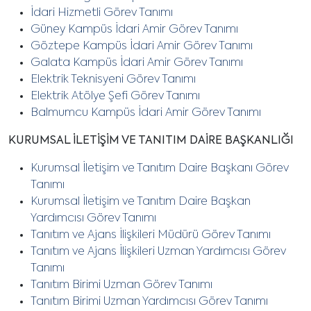
İdari Hizmetli Görev Tanımı
Güney Kampüs İdari Amir Görev Tanımı
Göztepe Kampüs İdari Amir Görev Tanımı
Galata Kampüs İdari Amir Görev Tanımı
Elektrik Teknisyeni Görev Tanımı
Elektrik Atölye Şefi Görev Tanımı
Balmumcu Kampüs İdari Amir Görev Tanımı
KURUMSAL İLETİŞİM VE TANITIM DAİRE BAŞKANLIĞI
Kurumsal İletişim ve Tanıtım Daire Başkanı Görev
Tanımı
Kurumsal İletişim ve Tanıtım Daire Başkan
Yardımcısı Görev Tanımı
Tanıtım ve Ajans İlişkileri Müdürü Görev Tanımı
Tanıtım ve Ajans İlişkileri Uzman Yardımcısı Görev
Tanımı
Tanıtım Birimi Uzman Görev Tanımı
Tanıtım Birimi Uzman Yardımcısı Görev Tanımı