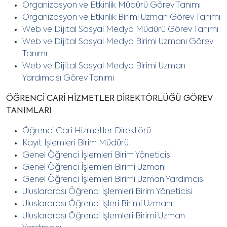
Organizasyon ve Etkinlik Müdürü Görev Tanımı
Organizasyon ve Etkinlik Birimi Uzman Görev Tanımı
Web ve Dijital Sosyal Medya Müdürü Görev Tanımı
Web ve Dijital Sosyal Medya Birimi Uzmanı Görev
Tanımı
Web ve Dijital Sosyal Medya Birimi Uzman
Yardımcısı Görev Tanımı
ÖĞRENCİ CARİ HİZMETLER DİREKTÖRLÜĞÜ GÖREV
TANIMLARI
Öğrenci Cari Hizmetler Direktörü
Kayıt İşlemleri Birim Müdürü
Genel Öğrenci İşlemleri Birim Yöneticisi
Genel Öğrenci İşlemleri Birimi Uzmanı
Genel Öğrenci İşlemleri Birimi Uzman Yardımcısı
Uluslararası Öğrenci İşlemleri Birim Yöneticisi
Uluslararası Öğrenci İşleri Birimi Uzmanı
Uluslararası Öğrenci İşlemleri Birimi Uzman