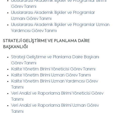
Uluslararası Akademik İlişkiler ve Programlar Birimi
Görev Tanımı
Uluslararası Akademik İlişkiler ve Programlar
Uzmanı Görev Tanımı
Uluslararası Akademik İlişkiler ve Programlar Uzman
Yardımcısı Görev Tanımı
STRATEJİ GELİŞTİRME VE PLANLAMA DAİRE
BAŞKANLIĞI
Strateji Geliştirme ve Planlama Daire Başkanı
Görev Tanımı
Kalite Yönetim Birimi Yöneticisi Görev Tanımı
Kalite Yönetim Birimi Uzman Görev Tanımı
Kalite Yönetim Birimi Uzman Yardımcısı Görev
Tanımı
Veri Analizi ve Raporlama Birimi Yöneticisi Görev
Tanımı
Veri Analizi ve Raporlama Birimi Uzman Görev
Tanımı