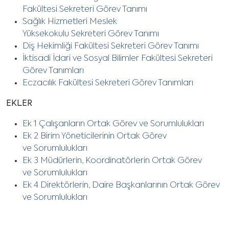
Fakültesi Sekreteri Görev Tanımı
Sağlık Hizmetleri Meslek
Yüksekokulu Sekreteri Görev Tanımı
Diş Hekimliği Fakültesi Sekreteri Görev Tanımı
İktisadi İdari ve Sosyal Bilimler Fakültesi Sekreteri
Görev Tanımları
Eczacılık Fakültesi Sekreteri Görev Tanımları
EKLER
Ek 1 Çalışanların Ortak Görev ve Sorumlulukları
Ek 2 Birim Yöneticilerinin Ortak
Görev
ve Sorumlulukları
Ek 3 Müdürlerin, Koordinatörlerin Ortak Görev
ve Sorumlulukları
Ek 4 Direktörlerin, Daire Başkanlarının Ortak Görev
ve Sorumlulukları