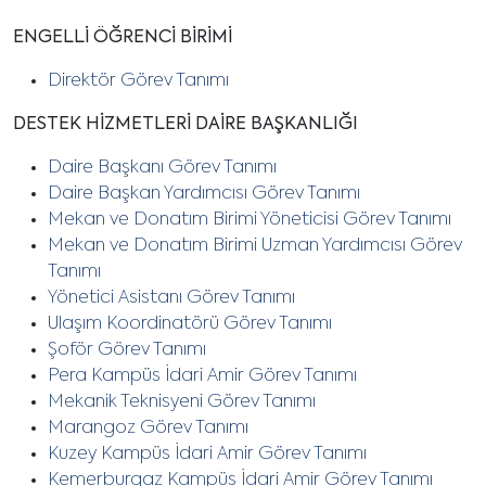
ENGELLİ ÖĞRENCİ BİRİMİ
Direktör Görev Tanımı
DESTEK HİZMETLERİ DAİRE BAŞKANLIĞI
Daire Başkanı Görev Tanımı
Daire Başkan Yardımcısı Görev Tanımı
Mekan ve Donatım Birimi Yöneticisi Görev Tanımı
Mekan ve Donatım Birimi Uzman Yardımcısı Görev
Tanımı
Yönetici Asistanı Görev Tanımı
Ulaşım Koordinatörü Görev Tanımı
Şoför Görev Tanımı
Pera Kampüs İdari Amir Görev Tanımı
Mekanik Teknisyeni Görev Tanımı
Marangoz Görev Tanımı
Kuzey Kampüs İdari Amir Görev Tanımı
Kemerburgaz Kampüs İdari Amir Görev Tanımı