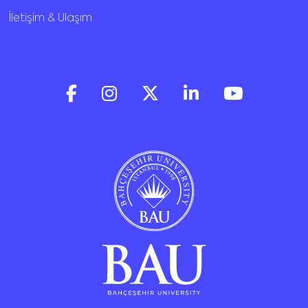
İletişim & Ulaşım