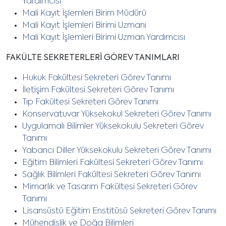
Yardımcısı
Mali Kayıt İşlemleri Birim Müdürü
Mali Kayıt İşlemleri Birimi Uzmanı
Mali Kayıt İşlemleri Birimi Uzman Yardımcısı
FAKÜLTE SEKRETERLERİ GÖREV TANIMLARI
Hukuk Fakültesi Sekreteri Görev Tanımı
İletişim Fakültesi Sekreteri Görev Tanımı
Tıp Fakültesi Sekreteri Görev Tanımı
Konservatuvar Yüksekokul Sekreteri Görev Tanımı
Uygulamalı Bilimler Yüksekokulu Sekreteri Görev
Tanımı
Yabancı Diller Yüksekokulu Sekreteri Görev Tanımı
Eğitim Bilimleri Fakültesi Sekreteri Görev Tanımı
Sağlık Bilimleri Fakültesi Sekreteri Görev Tanımı
Mimarlık ve Tasarım Fakültesi Sekreteri Görev
Tanımı
Lisansüstü Eğitim Enstitüsü Sekreteri Görev Tanımı
Mühendislik ve Doğa Bilimleri