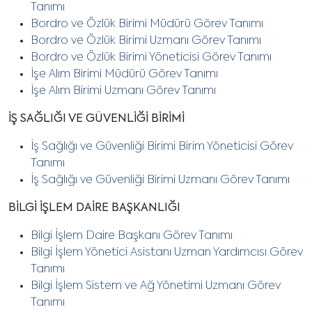
Tanımı
Bordro ve Özlük Birimi Müdürü Görev Tanımı
Bordro ve Özlük Birimi Uzmanı Görev Tanımı
Bordro ve Özlük Birimi Yöneticisi Görev Tanımı
İşe Alım Birimi Müdürü Görev Tanımı
İşe Alım Birimi Uzmanı Görev Tanımı
İŞ SAĞLIĞI VE GÜVENLİĞİ BİRİMİ
İş Sağlığı ve Güvenliği Birimi Birim Yöneticisi Görev
Tanımı
İş Sağlığı ve Güvenliği Birimi Uzmanı Görev Tanımı
BİLGİ İŞLEM DAİRE BAŞKANLIĞI
Bilgi İşlem Daire Başkanı Görev Tanımı
Bilgi İşlem Yönetici Asistanı Uzman Yardımcısı Görev
Tanımı
Bilgi İşlem Sistem ve Ağ Yönetimi Uzmanı Görev
Tanımı