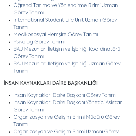
Öğrenci Tanıma ve Yönlendirme Birimi Uzman
Görev Tanımı
International Student Life Unit Uzman Görev
Tanımı
Medikososyal Hemşire Görev Tanımı
Psikolog Görev Tanımı
BAU Mezunları İletişim ve İşbirliği Koordinatörü
Görev Tanımı
BAU Mezunları İletişim ve İşbirliği Uzman Görev
Tanımı
İNSAN KAYNAKLARI DAİRE BAŞKANLIĞI
İnsan Kaynakları Daire Başkanı Görev Tanımı
İnsan Kaynakları Daire Başkanı Yönetici Asistanı
Görev Tanımı
Organizasyon ve Gelişim Birimi Müdürü Görev
Tanımı
Organizasyon ve Gelişim Birimi Uzmanı Görev