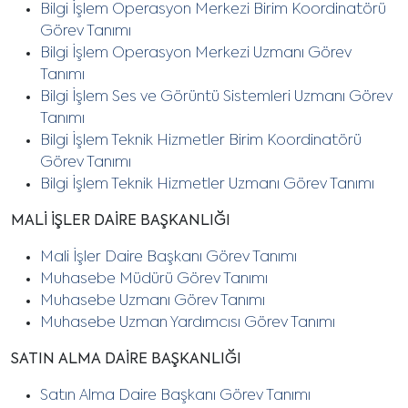
Bilgi İşlem Operasyon Merkezi Birim Koordinatörü
Görev Tanımı
Bilgi İşlem Operasyon Merkezi Uzmanı Görev
Tanımı
Bilgi İşlem Ses ve Görüntü Sistemleri Uzmanı Görev
Tanımı
Bilgi İşlem Teknik Hizmetler Birim Koordinatörü
Görev Tanımı
Bilgi İşlem Teknik Hizmetler Uzmanı Görev Tanımı
MALİ İŞLER DAİRE BAŞKANLIĞI
Mali İşler Daire Başkanı Görev Tanımı
Muhasebe Müdürü Görev Tanımı
Muhasebe Uzmanı Görev Tanımı
Muhasebe Uzman Yardımcısı Görev Tanımı
SATIN ALMA DAİRE BAŞKANLIĞI
Satın Alma Daire Başkanı Görev Tanımı