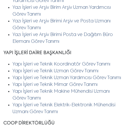
Yardımcısı Görev Tanımı
Yazı İşleri ve Arşiv Birim Arşiv Uzman Yardımcısı
Görev Tanımı
Yazı İşleri ve Arşiv Birimi Arşiv ve Posta Uzmanı
Görev Tanımı
Yazı İşleri ve Arşiv Birimi Posta ve Dağıtım Büro
Elemanı Görev Tanımı
YAPI İŞLERİ DAİRE BAŞKANLIĞI
Yapı İşleri ve Teknik Koordinatör Görev Tanımı
Yapı İşleri ve Teknik Uzman Görev Tanımı
Yapı İşleri ve Teknik Uzman Yardımcısı Görev Tanımı
Yapı İşleri ve Teknik Mimar Görev Tanımı
Yapı İşleri ve Teknik Makine Mühendisi Uzmanı
Görev Tanımı
Yapı İşleri ve Teknik Elektrik-Elektronik Mühendisi
Uzmanı Görev Tanımı
COOP DİREKTÖRLÜĞÜ