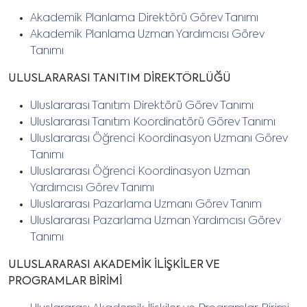
Akademik Planlama Direktörü Görev Tanımı
Akademik Planlama
Uzman Yardımcısı Görev
Tanımı
ULUSLARARASI TANITIM DİREKTÖRLÜĞÜ
Uluslararası Tanıtım Direktörü Görev Tanımı
Uluslararası Tanıtım Koordinatörü Görev Tanımı
Uluslararası Öğrenci Koordinasyon Uzmanı Görev
Tanımı
Uluslararası Öğrenci Koordinasyon Uzman
Yardımcısı Görev Tanımı
Uluslararası Pazarlama Uzmanı Görev Tanım
Uluslararası Pazarlama Uzman Yardımcısı Görev
Tanımı
ULUSLARARASI AKADEMİK İLİŞKİLER VE
PROGRAMLAR BİRİMİ