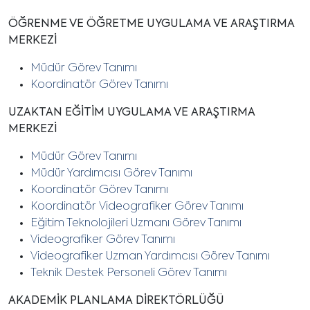
ÖĞRENME VE ÖĞRETME UYGULAMA VE ARAŞTIRMA
MERKEZİ
Müdür Görev Tanımı
Koordinatör Görev Tanımı
UZAKTAN EĞİTİM UYGULAMA VE ARAŞTIRMA
MERKEZİ
Müdür Görev Tanımı
Müdür Yardımcısı Görev Tanımı
Koordinatör Görev Tanımı
Koordinatör Videografiker Görev Tanımı
Eğitim Teknolojileri Uzmanı Görev Tanımı
Videografiker Görev Tanımı
Videografiker Uzman Yardımcısı Görev Tanımı
Teknik Destek Personeli Görev Tanımı
AKADEMİK PLANLAMA DİREKTÖRLÜĞÜ