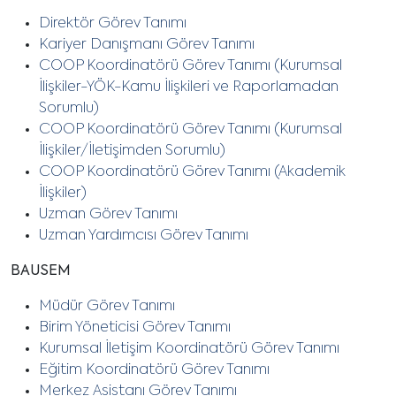
Direktör Görev Tanımı
Kariyer Danışmanı Görev Tanımı
COOP Koordinatörü Görev Tanımı (Kurumsal
İlişkiler-YÖK-Kamu İlişkileri ve Raporlamadan
Sorumlu)
COOP Koordinatörü Görev Tanımı (Kurumsal
İlişkiler/İletişimden Sorumlu)
COOP Koordinatörü Görev Tanımı (Akademik
İlişkiler)
Uzman Görev Tanımı
Uzman Yardımcısı Görev Tanımı
BAUSEM
Müdür Görev Tanımı
Birim Yöneticisi Görev Tanımı
Kurumsal İletişim Koordinatörü Görev Tanımı
Eğitim Koordinatörü Görev Tanımı
Merkez Asistanı Görev Tanımı