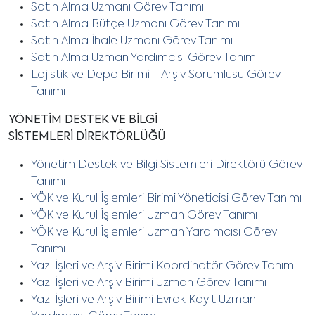
Satın Alma Uzmanı Görev Tanımı
Satın Alma Bütçe Uzmanı Görev Tanımı
Satın Alma İhale Uzmanı Görev Tanımı
Satın Alma Uzman Yardımcısı Görev Tanımı
Lojistik ve Depo Birimi - Arşiv Sorumlusu Görev
Tanımı
YÖNETİM DESTEK VE BİLGİ
SİSTEMLERİ DİREKTÖRLÜĞÜ
Yönetim Destek ve Bilgi Sistemleri Direktörü Görev
Tanımı
YÖK ve Kurul İşlemleri Birimi Yöneticisi Görev Tanımı
YÖK ve Kurul İşlemleri Uzman Görev Tanımı
YÖK ve Kurul İşlemleri Uzman Yardımcısı Görev
Tanımı
Yazı İşleri ve Arşiv Birimi Koordinatör Görev Tanımı
Yazı İşleri ve Arşiv Birimi Uzman Görev Tanımı
Yazı İşleri ve Arşiv Birimi Evrak Kayıt Uzman