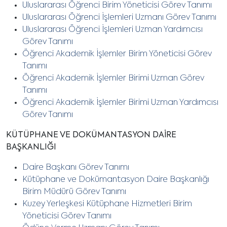
Uluslararası Öğrenci Birim Yöneticisi Görev Tanımı
U
luslararası Öğrenci İşlemleri Uzmanı Görev Tanımı
Uluslararası Öğrenci İşlemleri Uzman Yardımcısı
Görev Tanımı
Öğrenci Akademik İşlemler Birim Yöneticisi Görev
Tanım
ı
Öğrenci Akademik İşlemler Birimi Uzman Görev
Tanımı
Öğrenci Akademik İşlemler Birimi Uzman Yardımcısı
Görev Tanımı
KÜTÜPHANE VE DOKÜMANTASYON DAİRE
BAŞKANLIĞI
Daire Başkanı Görev Tanımı
Kütüphane ve Dokümantasyon Daire Başkanlığı
Birim Müdürü Görev Tanımı
Kuzey Yerleşkesi Kütüphane Hizmetleri Birim
Yöneticisi Görev Tanımı