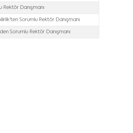
mlu Rektör Danışmanı
ilirlik'ten Sorumlu Rektör Danışmanı
erinden Sorumlu Rektör Danışmanı