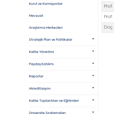
Kurul ve Komisyonlar
Prof
Mevzuat
Prof.
Doç.
Araştırma Merkezleri
Stratejik Plan ve Politikalar
Kalite Yönetimi
Paydaş Katılımı
Raporlar
Akreditasyon
Kalite Toplantıları ve Eğitimleri
Üniversite Sıralamaları