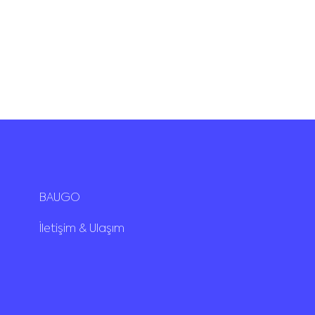
BAUGO
İletişim & Ulaşım