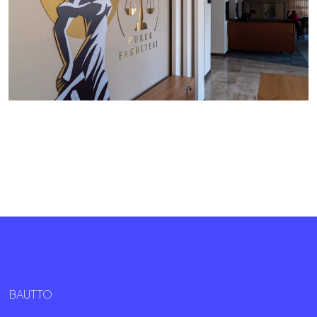
BAUTTO