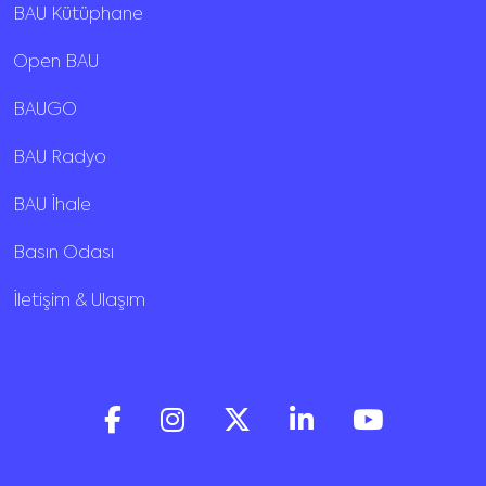
BAU Kütüphane
Open BAU
BAUGO
BAU Radyo
BAU İhale
Basın Odası
İletişim & Ulaşım