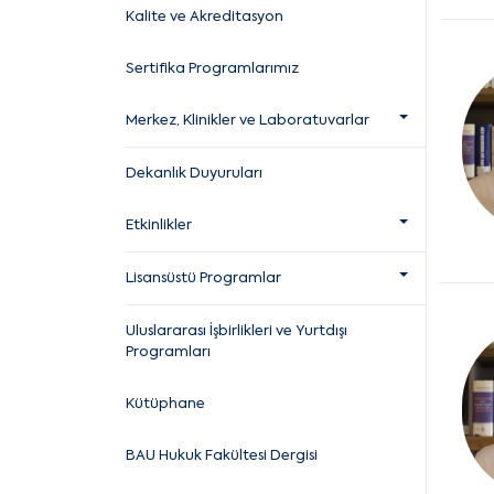
Kalite ve Akreditasyon
Sertifika Programlarımız
Merkez, Klinikler ve Laboratuvarlar
Dekanlık Duyuruları
Etkinlikler
Lisansüstü Programlar
Uluslararası İşbirlikleri ve Yurtdışı
Programları
Kütüphane
BAU Hukuk Fakültesi Dergisi