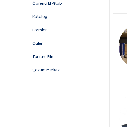
Öğrenci El Kitabı
Katalog
Formlar
Galeri
Tanıtım Filmi
Çözüm Merkezi