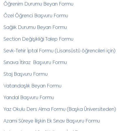
Öğrenim Durumu Beyan Formu
Özel Öğrenci Başvuru Formu
Sağlık Durumu Beyan Formu
Section Değişikliği Talep Formu
Sevk-Tehir İptal Formu (Lisansüstü öğrencileri için)
Sınava İtiraz Başvuru Formu
Staj Başvuru Formu
Vatandaşlık Beyan Formu
Yandal Başvuru Formu
Yaz Okulu Ders Alma Formu (Başka Üniversiteden)
Azami Süreye İlişkin Ek Sınav Başvuru Formu