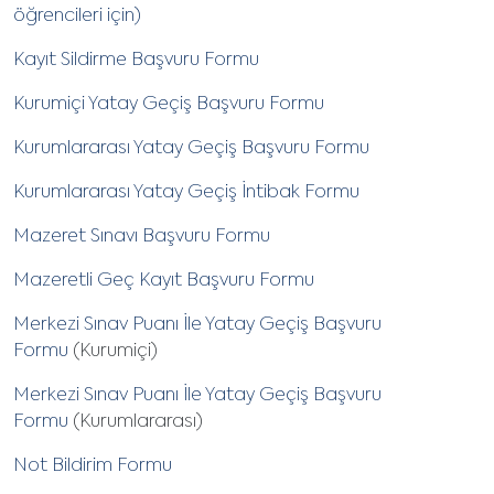
öğrencileri için)
Kayıt Sildirme Başvuru Formu
Kurumiçi Yatay Geçiş Başvuru Formu
Kurumlararası Yatay Geçiş Başvuru Formu
Kurumlararası Yatay Geçiş İntibak Formu
Mazeret Sınavı Başvuru Formu
Mazeretli Geç Kayıt Başvuru Formu
Merkezi Sınav Puanı İle Yatay Geçiş Başvuru
Formu
(Kurumiçi)
Merkezi Sınav Puanı İle Yatay Geçiş Başvuru
Formu
(Kurumlararası)
Not Bildirim Formu