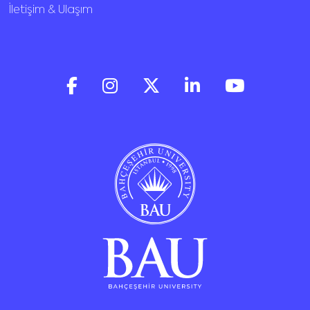
İletişim & Ulaşım