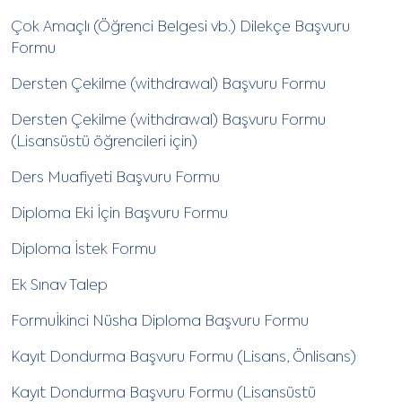
Çok Amaçlı (Öğrenci Belgesi vb.) Dilekçe Başvuru
Formu
Dersten Çekilme (withdrawal) Başvuru Formu
Dersten Çekilme (withdrawal) Başvuru Formu
(Lisansüstü öğrencileri için)
Ders Muafiyeti Başvuru Formu
Diploma Eki İçin Başvuru Formu
Diploma İstek Formu
Ek Sınav Talep
Formuİkinci Nüsha Diploma Başvuru Formu
Kayıt Dondurma Başvuru Formu (Lisans, Önlisans)
Kayıt Dondurma Başvuru Formu (Lisansüstü