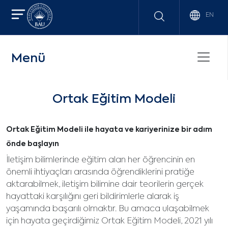
EN
Menü
Ortak Eğitim Modeli
Ortak Eğitim Modeli ile hayata ve kariyerinize bir adım
önde başlayın
İletişim bilimlerinde eğitim alan her öğrencinin en
önemli ihtiyaçları arasında öğrendiklerini pratiğe
aktarabilmek, iletişim bilimine dair teorilerin gerçek
hayattaki karşılığını geri bildirimlerle alarak iş
yaşamında başarılı olmaktır. Bu amaca ulaşabilmek
için hayata geçirdiğimiz Ortak Eğitim Modeli, 2021 yılı