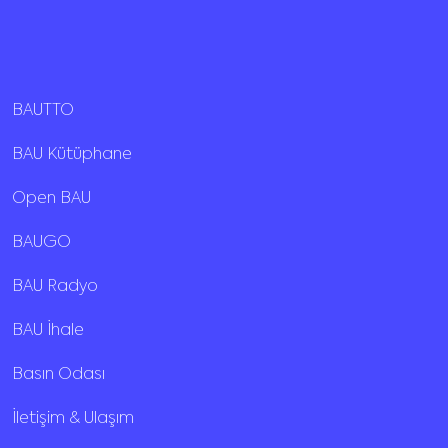
BAUTTO
BAU Kütüphane
Open BAU
BAUGO
BAU Radyo
BAU İhale
Basın Odası
İletişim & Ulaşım