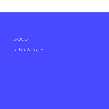
BAUGO
İletişim & Ulaşım