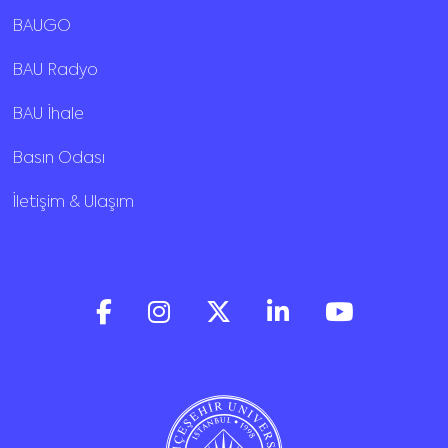
BAUGO
BAU Radyo
BAU İhale
Basın Odası
İletişim & Ulaşım