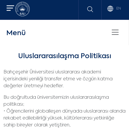
EN
Menü
Uluslararasılaşma Politikası
Bahçeşehir Üniversitesi uluslararası akademi
içerisindeki yeniliği transfer etme ve özgün katma
değerler üretmeyi hedefler.
Bu doğrultuda üniversitemizin uluslararasılaşma
politikası;
• Öğrencilerini globalleşen dünyada uluslararası alanda
rekabet edilebilirliği yüksek, kültürlerarası yetkinliğe
sahip bireyler olarak yetiştiren,