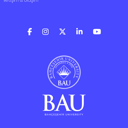
İletişim & Ulaşım