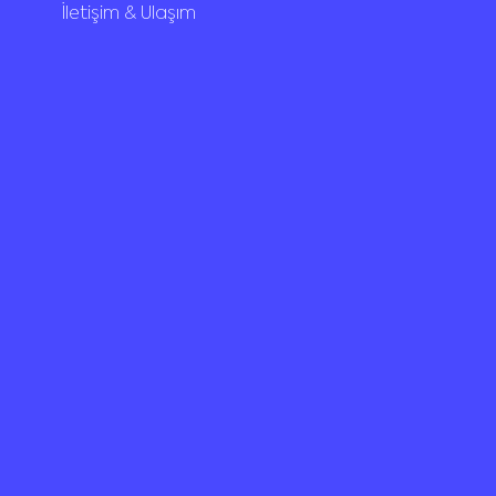
İletişim & Ulaşım