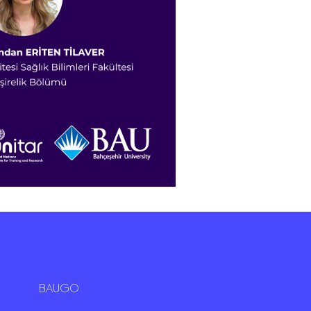
BAUGO