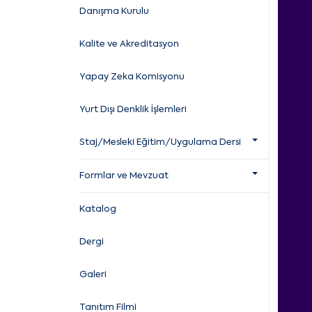
Danışma Kurulu
Kalite ve Akreditasyon
Yapay Zeka Komisyonu
Yurt Dışı Denklik İşlemleri
Staj/Mesleki Eğitim/Uygulama Dersi
Formlar ve Mevzuat
Katalog
Dergi
Galeri
Tanıtım Filmi