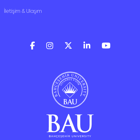
İletişim & Ulaşım