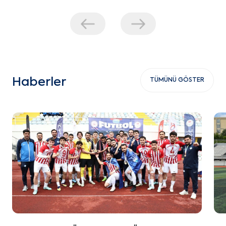
Haberler
TÜMÜNÜ GÖSTER