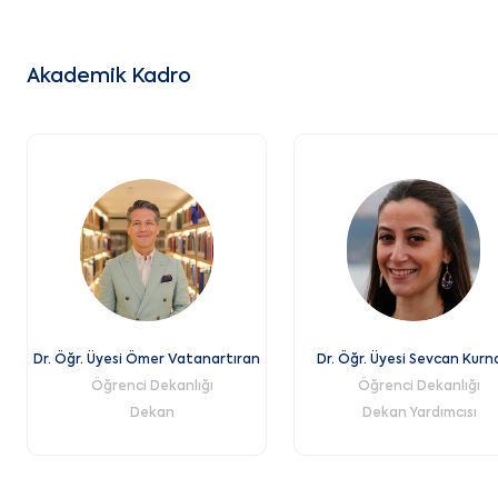
Akademik Kadro
Dr. Öğr. Üyesi Ömer Vatanartıran
Dr. Öğr. Üyesi Sevcan Kurn
Öğrenci Dekanlığı
Öğrenci Dekanlığı
Dekan
Dekan Yardımcısı