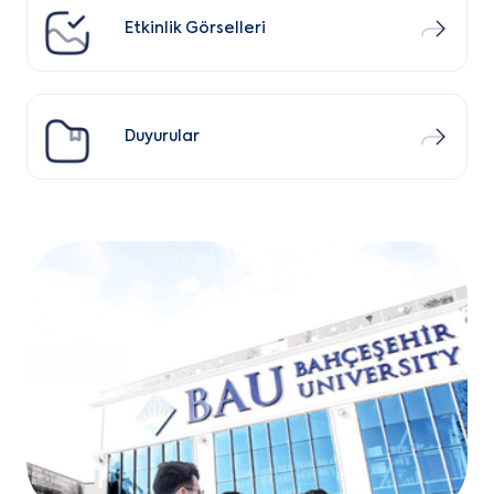
Etkinlik Görselleri
Duyurular