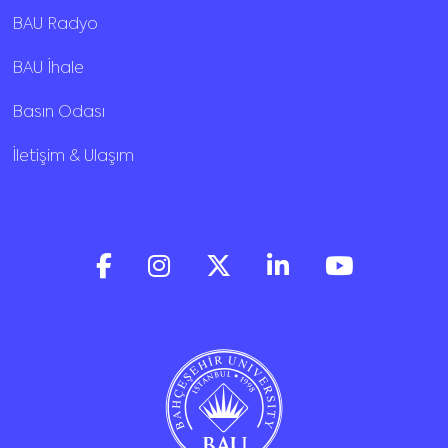
BAU Radyo
BAU İhale
Basın Odası
İletişim & Ulaşım