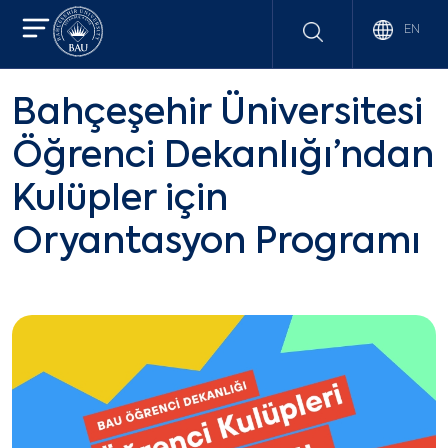
EN
Bahçeşehir Üniversitesi
Öğrenci Dekanlığı’ndan
Kulüpler için
Oryantasyon Programı