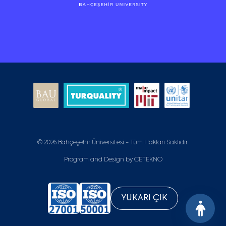
© 2026 Bahçeşehir Üniversitesi - Tüm Hakları Saklıdır.
Program and Design by
CETEKNO
YUKARI ÇIK