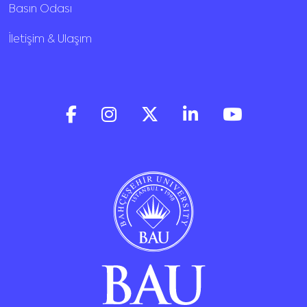
Basın Odası
İletişim & Ulaşım