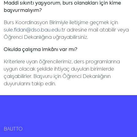
Maddi sıkıntı yaşıyorum, burs olanakları için kime
başvurmalıyım?
Burs Koordinasyon Birimiyle iletişime geçmek için
sule.fidan@dso.bau.edu.tr
adresine mail atabilir veya
Öğrenci Dekanlığına uğrayabilirsiniz.
Okulda çalışma imkânı var mı?
Kriterlere uyan öğrencilerimiz, ders programlarına
uygun olacak şekilde ihtiyaç duyulan birimlerde
çalışabilirler. Başvuru için Öğrenci Dekanlığının
duyurularını takip edin.
BAUTTO