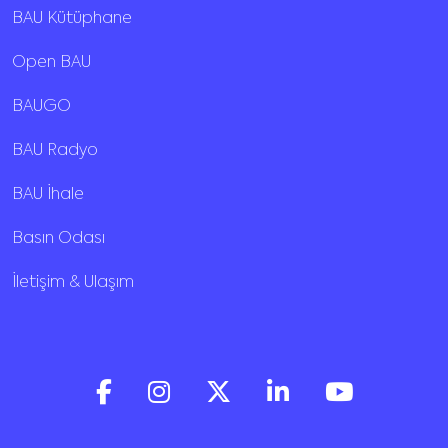
BAU Kütüphane
Open BAU
BAUGO
BAU Radyo
BAU İhale
Basın Odası
İletişim & Ulaşım