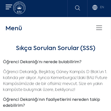
EN
Menü
Sıkça Sorulan Sorular (SSS)
Öğrenci Dekanlığı’nı nerede bulabilirim?
Öğrenci Dekanlığı, Beşiktaş Güney Kampüs D Blok’un 1.
katında yer alıyor. Ayrıca Kemerburgaz’daki BAU Future
Kampüsümüzde de bir ofisimiz mevcut. Size en yakın
kampüste buluşmak üzere, bekliyoruz!
Öğrenci Dekanlığı’nın faaliyetlerini nereden takip
edebilirim?