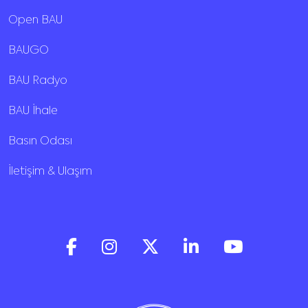
Open BAU
BAUGO
BAU Radyo
BAU İhale
Basın Odası
İletişim & Ulaşım