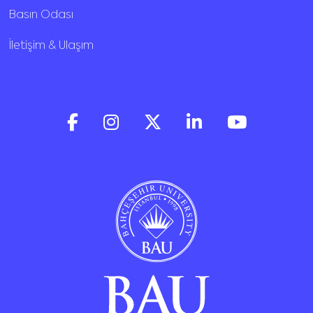
Basın Odası
İletişim & Ulaşım