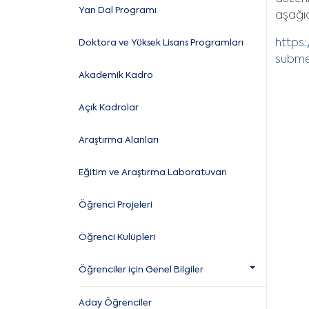
Yan Dal Programı
aşağıd
https
Doktora ve Yüksek Lisans Programları
subme
Akademik Kadro
Açık Kadrolar
Araştırma Alanları
Eğitim ve Araştırma Laboratuvarı
Öğrenci Projeleri
Öğrenci Kulüpleri
Öğrenciler için Genel Bilgiler
Aday Öğrenciler