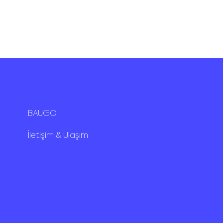
BAUGO
İletişim & Ulaşım