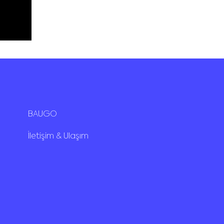
BAUGO
İletişim & Ulaşım