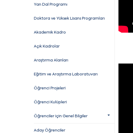
Yan Dal Programı
Doktora ve Yüksek Lisans Programları
Akademik Kadro
Açık Kadrolar
Araştırma Alanları
Eğitim ve Araştırma Laboratuvarı
Öğrenci Projeleri
Öğrenci Kulüpleri
Öğrenciler için Genel Bilgiler
Aday Öğrenciler