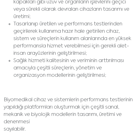
kapakları gibi uzuv ve organların işlevlerini geçici
veya sürekli olarak devralan cihazların tasarımı ve
üretimi;
Tasarlanıp üretilen ve performans testlerinden
geçirilerek kullanıma hazır hale getirilen cihaz,
sistem ve süreçlerin kullanım alanlarında en yüksek
performansla hizmet verebilmesi için gerekli alet-
insan arayüzlerinin geliştirilmesi;
Sağlık hizmeti kalitesinin ve veriminin arttırılması
amacıyla çeşitli süreçlerin, yönetim ve
organizasyon modellerinin geliştirilmesi;
Biyomedikal cihaz ve sistemlerin performans testlerinin
yapıldığı platformları oluşturmak için çeşitli sanal,
mekanik ve biyolojik modellerin tasarımı, üretimi ve
denenmesi
sayılabilir.