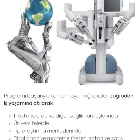
Programı başarıyla tamamlayan öğrenciler
doğrudan
iş yaşamına atılarak,
Hastanelerde ve diğer sağlık kuruluşlarında
Üniversitelerde
Tıp araştırma merkezlerinde
Tıbbi cihaz ve malzeme üreten, satan ve satış