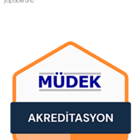
yapabilirsiniz