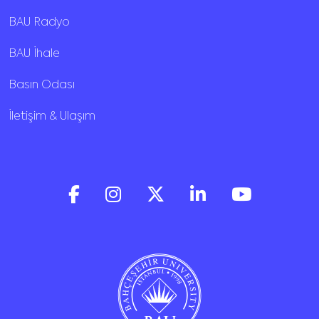
BAU Radyo
BAU İhale
Basın Odası
İletişim & Ulaşım