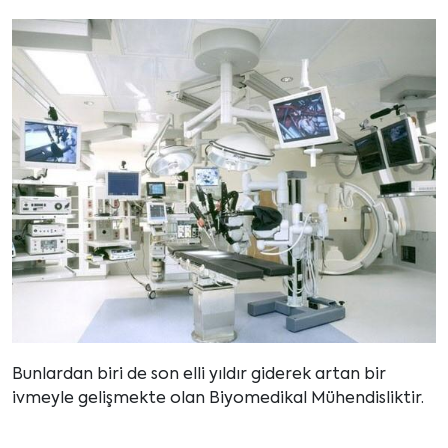
Bunlardan biri de son elli yıldır giderek artan bir
ivmeyle gelişmekte olan Biyomedikal Mühendisliktir.