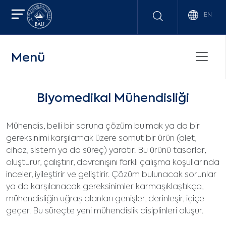
EN
Menü
Biyomedikal Mühendisliği
Mühendis, belli bir soruna çözüm bulmak ya da bir
gereksinimi karşılamak üzere somut bir ürün (alet,
cihaz, sistem ya da süreç) yaratır. Bu ürünü tasarlar,
oluşturur, çalıştırır, davranışını farklı çalışma koşullarında
inceler, iyileştirir ve geliştirir. Çözüm bulunacak sorunlar
ya da karşılanacak gereksinimler karmaşıklaştıkça,
mühendisliğin uğraş alanları genişler, derinleşir, içiçe
geçer. Bu süreçte yeni mühendislik disiplinleri oluşur.