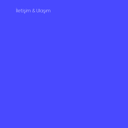
İletişim & Ulaşım