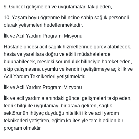
9. Güncel gelişmeleri ve uygulamaları takip eden,
10. Yaşam boyu öğrenme bilincine sahip sağlık personeli
olarak yetişmeleri hedeflenmektedir.
İlk ve Acil Yardım Programı Misyonu
Hastane öncesi acil sağlık hizmetlerinde görev alabilecek,
hasta ve yaralılara doğru ve etkili müdahalelerde
bulunabilecek, mesleki sorumluluk bilinciyle hareket eden,
ekip çalışmasına uyumlu ve kendini geliştirmeye açık İlk ve
Acil Yardım Teknikerleri yetiştirmektir.
İlk ve Acil Yardım Programı Vizyonu
İlk ve acil yardım alanındaki güncel gelişmeleri takip eden,
teorik bilgi ile uygulamayı bir araya getiren, sağlık
sektörünün ihtiyaç duyduğu nitelikli ilk ve acil yardım
teknikerleri yetiştiren, eğitim kalitesiyle tercih edilen bir
program olmaktır.