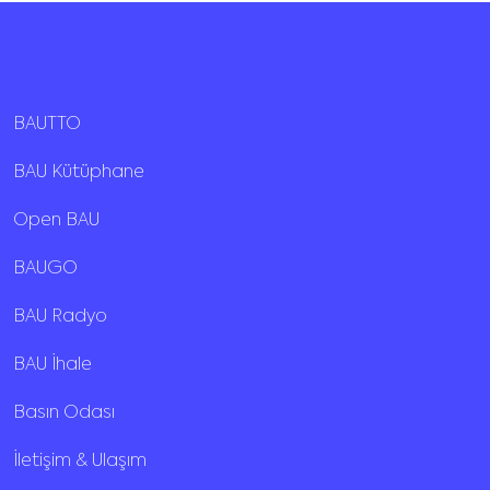
BAUTTO
BAU Kütüphane
Open BAU
BAUGO
BAU Radyo
BAU İhale
Basın Odası
İletişim & Ulaşım