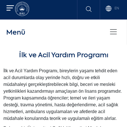
EN
Menü
İlk ve Acil Yardım Programı
İlk ve Acil Yardım Programı, bireylerin yaşamı tehdit eden
acil durumlarda olay yerinde hızlı, doğru ve etkili
müdahaleyi gerçekleştirebilecek bilgi, beceri ve mesleki
yetkinlikleri kazandırmayı amaçlayan ön lisans programıdır.
Program kapsamında öğrenciler; temel ve ileri yaşam
desteği, travma yönetimi, hasta değerlendirme, acil sağlık
hizmetleri, ambulans uygulamaları ve afetlerde acil
müdahale konularında teorik ve uygulamalı eğitim alırlar.