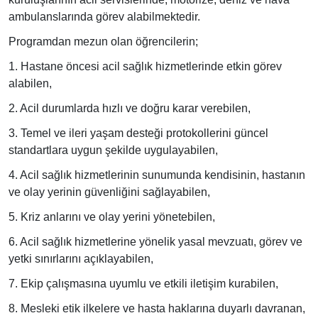
ambulanslarında görev alabilmektedir.
Programdan mezun olan öğrencilerin;
1. Hastane öncesi acil sağlık hizmetlerinde etkin görev
alabilen,
2. Acil durumlarda hızlı ve doğru karar verebilen,
3. Temel ve ileri yaşam desteği protokollerini güncel
standartlara uygun şekilde uygulayabilen,
4. Acil sağlık hizmetlerinin sunumunda kendisinin, hastanın
ve olay yerinin güvenliğini sağlayabilen,
5. Kriz anlarını ve olay yerini yönetebilen,
6. Acil sağlık hizmetlerine yönelik yasal mevzuatı, görev ve
yetki sınırlarını açıklayabilen,
7. Ekip çalışmasına uyumlu ve etkili iletişim kurabilen,
8. Mesleki etik ilkelere ve hasta haklarına duyarlı davranan,