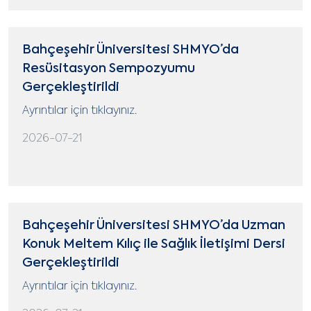
Bahçeşehir Üniversitesi SHMYO’da
Resüsitasyon Sempozyumu
Gerçekleştirildi
Ayrıntılar için tıklayınız.
2026-07-21
Bahçeşehir Üniversitesi SHMYO’da Uzman
Konuk Meltem Kılıç ile Sağlık İletişimi Dersi
Gerçekleştirildi
Ayrıntılar için tıklayınız.