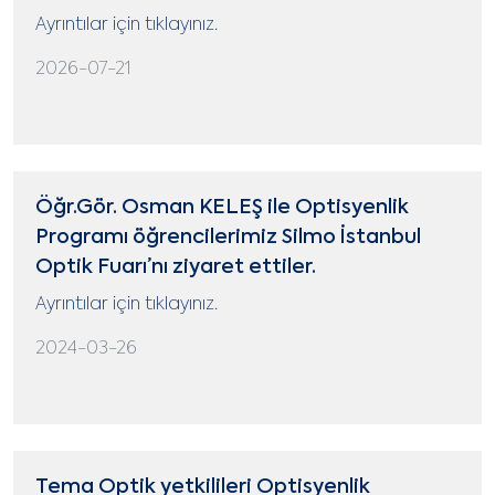
Ayrıntılar için tıklayınız.
2026-07-21
Öğr.Gör. Osman KELEŞ ile Optisyenlik
Programı öğrencilerimiz Silmo İstanbul
Optik Fuarı’nı ziyaret ettiler.
Ayrıntılar için tıklayınız.
2024-03-26
Tema Optik yetkilileri Optisyenlik