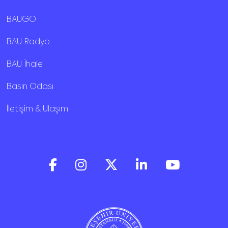
BAUGO
BAU Radyo
BAU İhale
Basın Odası
İletişim & Ulaşım