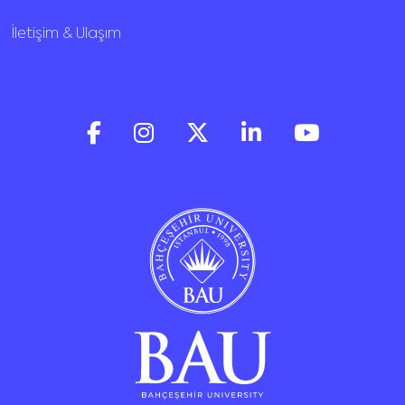
İletişim & Ulaşım