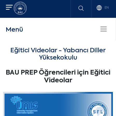
EN
Menü
Eğitici Videolar - Yabancı Diller
Yüksekokulu
BAU PREP Öğrencileri için Eğitici
Videolar