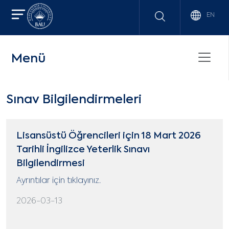
EN
Menü
Sınav Bilgilendirmeleri
Lisansüstü Öğrencileri için 18 Mart 2026
Tarihli İngilizce Yeterlik Sınavı
Bilgilendirmesi
Ayrıntılar için tıklayınız.
2026-03-13