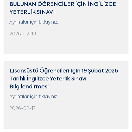
BULUNAN ÖĞRENCİLER İÇİN İNGİLİZCE
YETERLİK SINAVI
Ayrıntılar için tıklayınız.
2026-02-19
Lisansüstü Öğrencileri için 19 Şubat 2026
Tarihli İngilizce Yeterlik Sınavı
Bilgilendirmesi
Ayrıntılar için tıklayınız.
2026-02-17