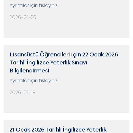
Ayrıntılar için tıklayınız.
2026-01-26
Lisansüstü Öğrencileri için 22 Ocak 2026
Tarihli İngilizce Yeterlik Sınavı
Bilgilendirmesi
Ayrıntılar için tıklayınız.
2026-01-19
21 Ocak 2026 Tarihli İngilizce Yeterlik