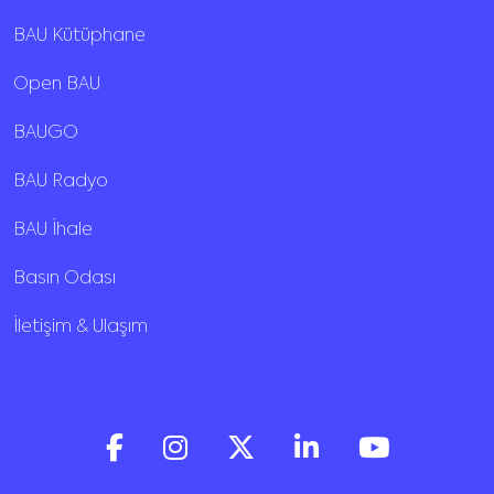
BAU Kütüphane
Open BAU
BAUGO
BAU Radyo
BAU İhale
Basın Odası
İletişim & Ulaşım