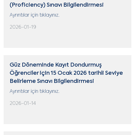
(Proficiency) Sınavı Bilgilendirmesi
Ayrıntılar için tıklayınız.
2026-01-19
Güz Döneminde Kayıt Dondurmuş
Öğrenciler için 15 Ocak 2026 tarihli Seviye
Belirleme Sınavı Bilgilendirmesi
Ayrıntılar için tıklayınız.
2026-01-14