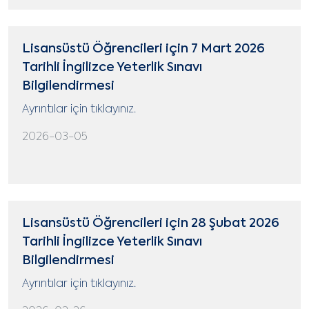
Lisansüstü Öğrencileri için 7 Mart 2026
Tarihli İngilizce Yeterlik Sınavı
Bilgilendirmesi
Ayrıntılar için tıklayınız.
2026-03-05
Lisansüstü Öğrencileri için 28 Şubat 2026
Tarihli İngilizce Yeterlik Sınavı
Bilgilendirmesi
Ayrıntılar için tıklayınız.