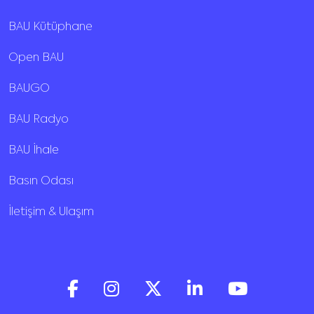
BAU Kütüphane
Open BAU
BAUGO
BAU Radyo
BAU İhale
Basın Odası
İletişim & Ulaşım