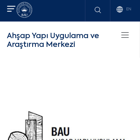
EN
Ahşap Yapı Uygulama ve
Araştırma Merkezi