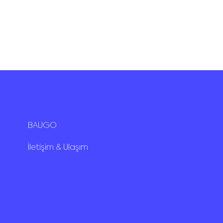
BAUGO
İletişim & Ulaşım