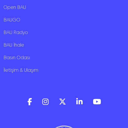
Open BAU
BAUGO
BAU Radyo
BAU İhale
Basın Odası
İletişim & Ulaşım