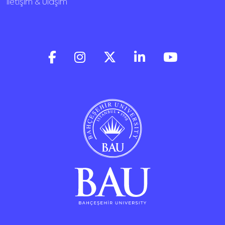
İletişim & Ulaşım