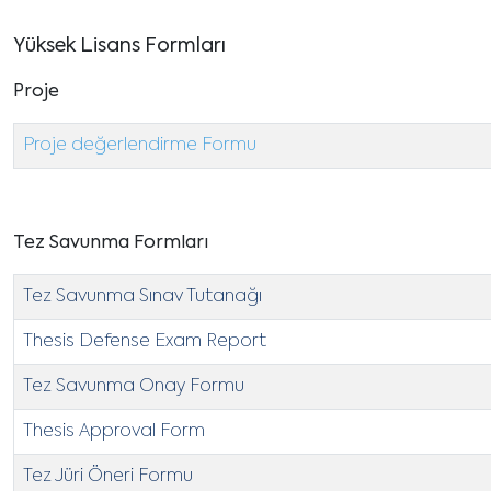
Yüksek Lisans Formları
Proje
Proje değerlendirme Formu
Tez Savunma Formları
Tez Savunma Sınav Tutanağı
Thesis Defense Exam Report
Tez Savunma Onay Formu
Thesis Approval Form
Tez Jüri Öneri Formu