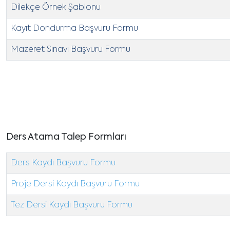
Dilekçe Örnek Şablonu
Kayıt Dondurma Başvuru Formu
Mazeret Sınavı Başvuru Formu
Ders Atama Talep Formları
Ders Kaydı Başvuru Formu
Proje Dersi Kaydı Başvuru Formu
Tez Dersi Kaydı Başvuru Formu