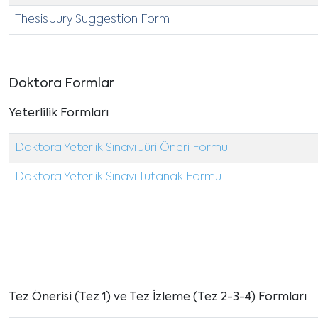
Thesis Jury Suggestion Form
Doktora Formlar
Yeterlilik Formları
Doktora Yeterlik Sınavı Jüri Öneri Formu
Doktora Yeterlik Sınavı Tutanak Formu
Tez Önerisi (Tez 1) ve Tez İzleme (Tez 2-3-4) Formları