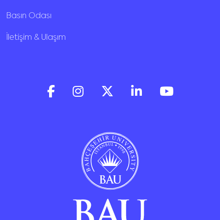
Basın Odası
İletişim & Ulaşım