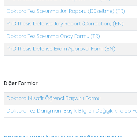
Doktora Tez Savunma Jüri Raporu (Düzeltme) (TR)
PhD Thesis Defense Jury Report (Correction) (EN)
Doktora Tez Savunma Onay Formu (TR)
PhD Thesis Defense Exam Approval Form (EN)
Diğer Formlar
Doktora Misafir Öğrenci Başvuru Formu
Doktora Tez Danışman-Başlık Bilgileri Değişiklik Talep 