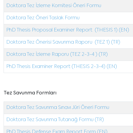
Doktora Tez İzleme Komitesi Öneri Formu
Doktora Tez Öneri Taslak Formu
PhD Thesis Proposal Examiner Report (THESIS 1) (EN)
Doktora Tez Önerisi Savunma Raporu (TEZ 1) (TR)
Doktora Tez İzleme Raporu (TEZ 2-3-4 ) (TR)
PhD Thesis Examiner Report (THESIS 2-3-4) (EN)
Tez Savunma Formları
Doktora Tez Savunma Sınavı Jüri Öneri Formu
Doktora Tez Savunma Tutanağ Formu (TR)
PhD Thesis Defense Exam Report Form (EN)