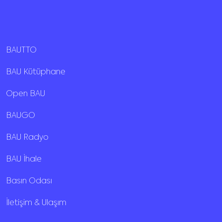
BAUTTO
BAU Kütüphane
Open BAU
BAUGO
BAU Radyo
BAU İhale
Basın Odası
İletişim & Ulaşım