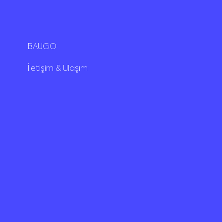
BAUGO
İletişim & Ulaşım