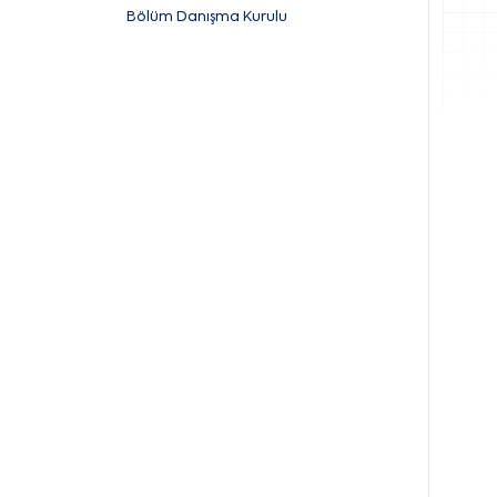
Bölüm Danışma Kurulu