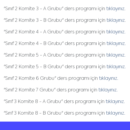
"Sınıf 2 Komite 3 - A Grubu" ders programı için
tıklayınız
.
"Sınıf 2 Komite 3 - B Grubu" ders programı için
tıklayınız
.
"Sınıf 2 Komite 4 - A Grubu" ders programı için
tıklayınız.
"Sınıf 2 Komite 4 - B Grubu" ders programı için
tıklayınız.
"Sınıf 2 Komite 5 - A Grubu" ders programı için
tıklayınız.
"Sınıf 2 Komite 5 - B Grubu" ders programı için
tıklayınız.
"Sınıf 2 Komite 6 Grubu" ders programı için
tıklayınız.
"Sınıf 2 Komite 7 Grubu" ders programı için
tıklayınız.
"Sınf 3 Komite 8 - A Grubu" ders programı için
tıklayınız.
"Sınf 3 Komite 8 - B Grubu" ders programı için
tıklayınız.