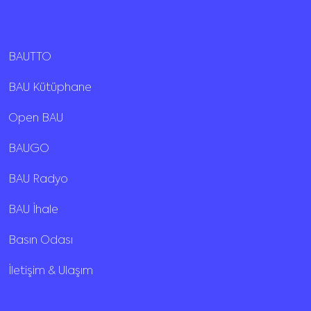
BAUTTO
BAU Kütüphane
Open BAU
BAUGO
BAU Radyo
BAU İhale
Basın Odası
İletişim & Ulaşım