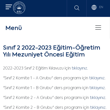
EN
Menü
Sınıf 2 2022-2023 Eğitim-Öğretim
Yılı Mezuniyet Öncesi Eğitim
2022-2023 Sınıf 2 Eğitim Kılavuzu için
tıklayınız.
"Sınıf 2 Komite 1 - A Grubu" ders programı için
tıklayınız
.
"Sınıf 2 Komite 1 - B Grubu" ders programı için
tıklayınız
.
"Sınıf 2 Komite 2 - A Grubu" ders programı için
tıklayınız
.
"Sınıf 2 Komite 2 - B Grubu" ders programı için
tıklayınız
.