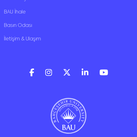
BAU İhale
Basın Odası
İletişim & Ulaşım