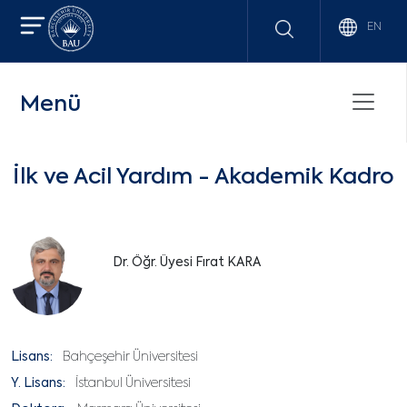
EN
Menü
İlk ve Acil Yardım - Akademik Kadro
Dr. Öğr. Üyesi Fırat KARA
Lisans:
Bahçeşehir Üniversitesi
Y. Lisans:
İstanbul Üniversitesi