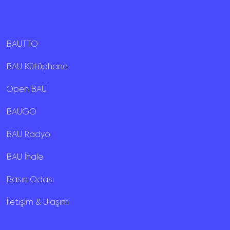
BAUTTO
BAU Kütüphane
Open BAU
BAUGO
BAU Radyo
BAU İhale
Basın Odası
İletişim & Ulaşım