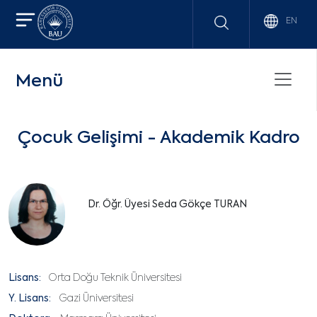
EN
Menü
Çocuk Gelişimi - Akademik Kadro
Dr. Öğr. Üyesi Seda Gökçe TURAN
Lisans:
Orta Doğu Teknik Üniversitesi
Y. Lisans:
Gazi Üniversitesi