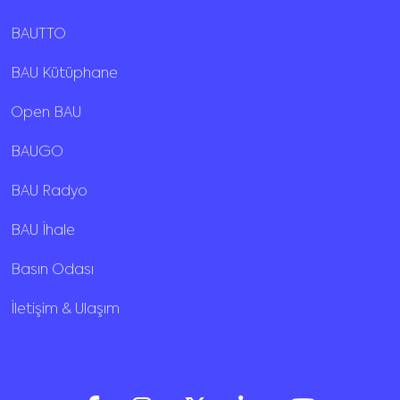
BAUTTO
BAU Kütüphane
Open BAU
BAUGO
BAU Radyo
BAU İhale
Basın Odası
İletişim & Ulaşım